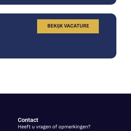
BEKIJK VACATURE
Contact
Heeft u vragen of opmerkingen?