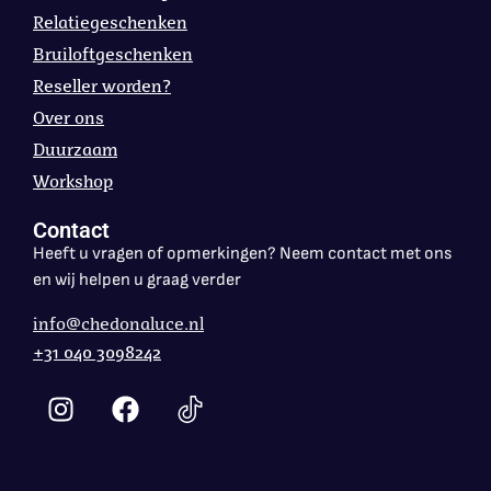
Relatiegeschenken
Bruiloftgeschenken
Reseller worden?
Over ons
Duurzaam
Workshop
Contact
Heeft u vragen of opmerkingen? Neem contact met ons
en wij helpen u graag verder
info@chedonaluce.nl
+31 040 3098242