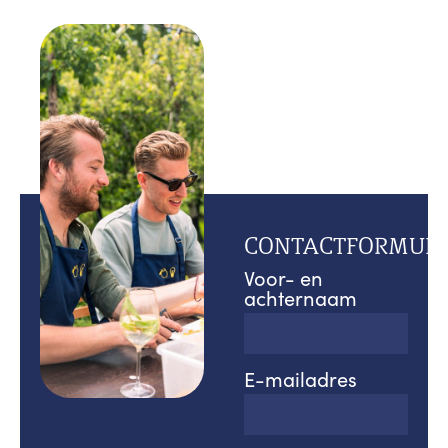
CONTACTFORMULI
Voor- en
achternaam
E-mailadres