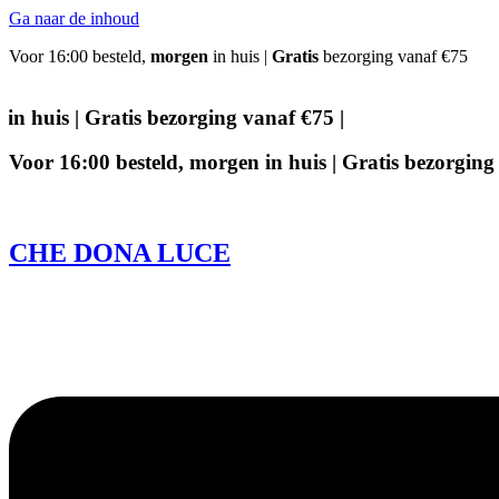
Ga naar de inhoud
Voor 16:00 besteld,
morgen
in huis |
Gratis
bezorging vanaf €75
uis |
Gratis
bezorging vanaf €75 |
Voor 16:00 besteld,
morgen
in huis |
Gratis
bezorging 
CHE DONA LUCE