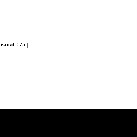
vanaf €75 |