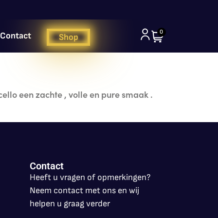
0
Contact
Shop
ello een zachte , volle en pure smaak .
Contact
Heeft u vragen of opmerkingen?
Neem contact met ons en wij
helpen u graag verder