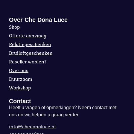
Over Che Dona Luce
Shop
Offerte aanvraag
Relatiegeschenken
Bruiloftgeschenken
Reseller worden?
Over ons
Duurzaam
Workshop
Contact
Heeft u vragen of opmerkingen? Neem contact met
ons en wij helpen u graag verder
info@chedonaluce.nl
+31 040 3098242