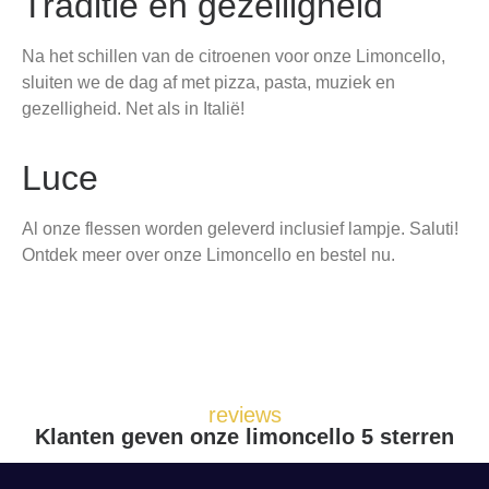
Traditie en gezelligheid
Na het schillen van de citroenen voor onze Limoncello,
sluiten we de dag af met pizza, pasta, muziek en
gezelligheid. Net als in Italië!
Luce
Al onze flessen worden geleverd inclusief lampje. Saluti!
Ontdek meer over onze Limoncello en bestel nu.
reviews
Klanten geven onze limoncello 5 sterren