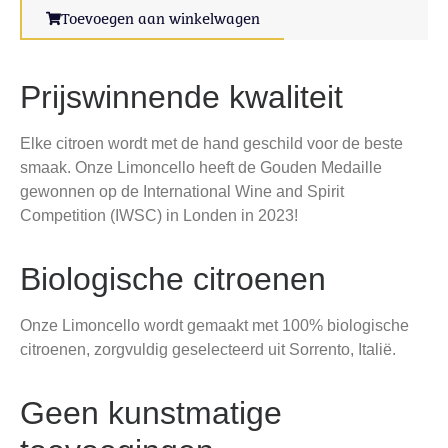
Toevoegen aan winkelwagen
Prijswinnende kwaliteit
Elke citroen wordt met de hand geschild voor de beste
smaak. Onze Limoncello heeft de Gouden Medaille
gewonnen op de International Wine and Spirit
Competition (IWSC) in Londen in 2023!
Biologische citroenen
Onze Limoncello wordt gemaakt met 100% biologische
citroenen, zorgvuldig geselecteerd uit Sorrento, Italië.
Geen kunstmatige