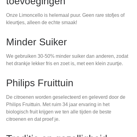
toevoegingen
Onze Limoncello is helemaal puur. Geen rare stofjes of
kleurtjes, alleen de echte smaak!
Minder Suiker
We gebruiken 30-50% minder suiker dan anderen, zodat
het drankje lekker fris en zoet is, met een klein zuurtje.
Philips Fruittuin
De citroenen worden geselecteerd en geleverd door de
Philips Fruittuin. Met ruim 34 jaar ervaring in het
biologisch fruit krijgen we ten alle tijden de beste
citroenen en dat proef je.